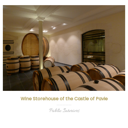
Wine Storehouse of the Castle of Pavie
Public Interiors