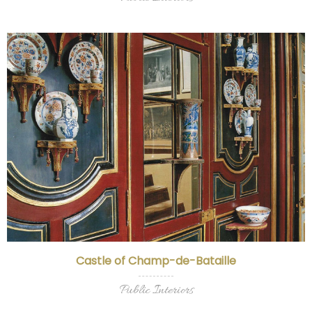
Castle of Champ-de-Bataille
Public Interiors