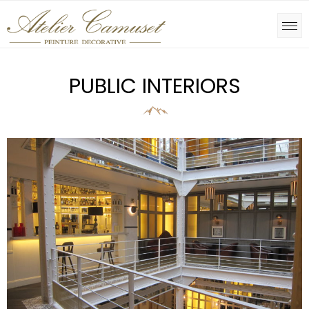
PUBLIC INTERIORS