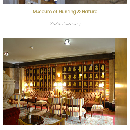
Museum of Hunting & Nature
Public Interiors